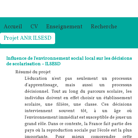
Accueil
CV
Enseignement
Recherche
Projet ANR ILSESD
Influence de l'environnement social local sur les décisions
de scolarisation – ILSESD
Résumé du projet
L'éducation n'est pas seulement un processus
d'apprentissage, mais aussi un processus
décisionnel. Tout au long du parcours scolaire, les
individus doivent en effet choisir un établissement
scolaire, une filière, une classe. Ces décisions
interviennent souvent tôt, à un âge où
l'environnement immédiat est susceptible de jouer un
grand rôle. Dans ce contexte, la France fait partie des
pays où la reproduction sociale par l'école est la plus
importante. Pour mieux comprendre cette