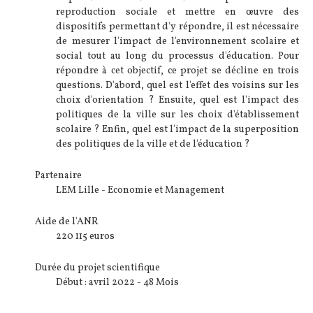
reproduction sociale et mettre en œuvre des
dispositifs permettant d'y répondre, il est nécessaire
de mesurer l'impact de l'environnement scolaire et
social tout au long du processus d'éducation. Pour
répondre à cet objectif, ce projet se décline en trois
questions. D'abord, quel est l'effet des voisins sur les
choix d'orientation ? Ensuite, quel est l'impact des
politiques de la ville sur les choix d'établissement
scolaire ? Enfin, quel est l'impact de la superposition
des politiques de la ville et de l'éducation ?
Partenaire
LEM Lille - Economie et Management
Aide de l'ANR
220 115 euros
Durée du projet scientifique
Début : avril 2022 - 48 Mois